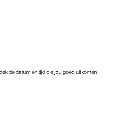
oek de datum en tijd die jou goed uitkomen