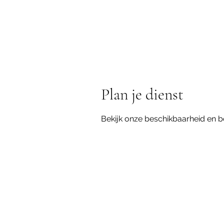
Plan je dienst
Bekijk onze beschikbaarheid en b