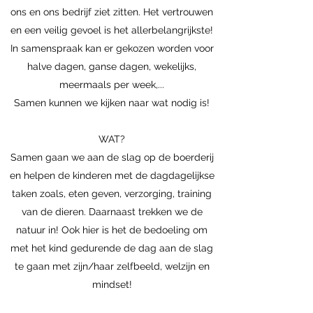
ons en ons bedrijf ziet zitten. Het vertrouwen
en een veilig gevoel is het allerbelangrijkste!
In samenspraak kan er gekozen worden voor
halve dagen, ganse dagen, wekelijks,
meermaals per week,...
Samen kunnen we kijken naar wat nodig is!
WAT?
Samen gaan we aan de slag op de boerderij
en helpen de kinderen met de dagdagelijkse
taken zoals, eten geven, verzorging, training
van de dieren. Daarnaast trekken we de
natuur in! Ook hier is het de bedoeling om
met het kind gedurende de dag aan de slag
te gaan met zijn/haar zelfbeeld, welzijn en
mindset!