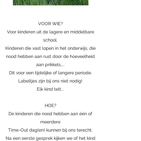
VOOR WIE?
Voor kinderen uit de lagere en middelbare
school.
Kinderen die vast lopen in het onderwijs, die
nood hebben aan rust door de hoeveelheid
aan prikkels,...
Dit voor een tijdelijke of langere periode.
Labeltjes zijn bij ons niet nodig!
Elk kind telt...
HOE?
De kinderen die nood hebben aan één of
meerdere
Time-Out dag(en) kunnen bij ons terecht.
Na een eerste gesprek kijken we of het kind