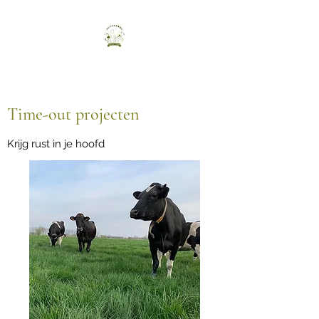
Time-out projecten
Krijg rust in je hoofd