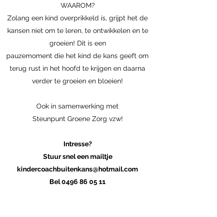
WAAROM?
Zolang een kind overprikkeld is, grijpt het de
kansen niet om te leren, te ontwikkelen en te
groeien! Dit is een
pauzemoment die het kind de kans geeft om
terug rust in het hoofd te krijgen en daarna
verder te groeien en bloeien!
Ook in samenwerking met
Steunpunt Groene Zorg vzw!
Intresse?
Stuur snel een mailtje
kindercoachbuitenkans@hotmail.com
Bel 0496 86 05 11